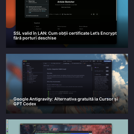
SSL valid în LAN: Cum obții certificate Let’s Encrypt
fără porturi deschise
Google Antigravity: Alternativa gratuită la Cursor și
GPT Codex