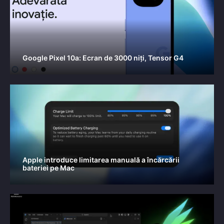
Google Pixel 10a: Ecran de 3000 niți, Tensor G4
Apple introduce limitarea manuală a încărcării
bateriei pe Mac