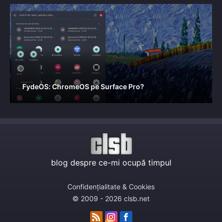
FydeOS: ChromeOS pe Surface Pro?
blog despre ce-mi ocupă timpul
Confidențialitate & Cookies
© 2009 - 2026 clsb.net