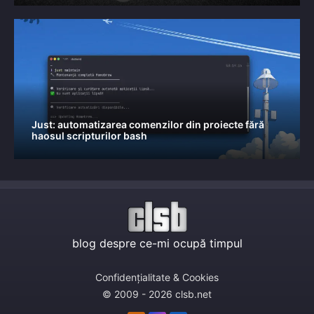
Just: automatizarea comenzilor din proiecte fără
haosul scripturilor bash
blog despre ce-mi ocupă timpul
Confidențialitate & Cookies
© 2009 - 2026 clsb.net