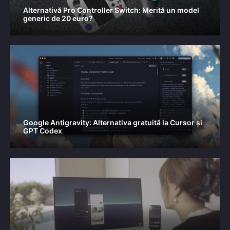
Alternativă Pro Controller Switch: Merită un model
generic de 20 euro?
Google Antigravity: Alternativa gratuită la Cursor și
GPT Codex