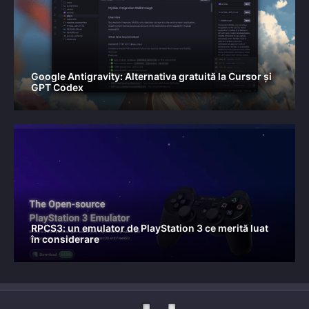
Google Antigravity: Alternativa gratuită la Cursor și
GPT Codex
RPCS3: un emulator de PlayStation 3 ce merită luat
în considerare