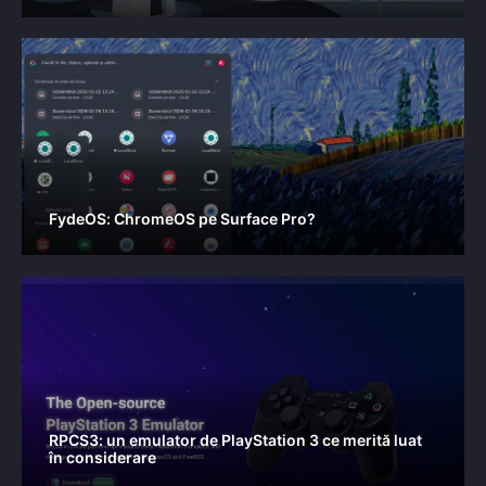
FydeOS: ChromeOS pe Surface Pro?
RPCS3: un emulator de PlayStation 3 ce merită luat
în considerare