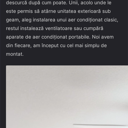
descurcă după cum poate. Unii, acolo unde le
este permis să atârne unitatea exterioară sub
geam, aleg instalarea unui aer condiționat clasic,
restul instalează ventilatoare sau cumpără
aparate de aer condiționat portabile. Noi avem
din fiecare, am început cu cel mai simplu de
montat.