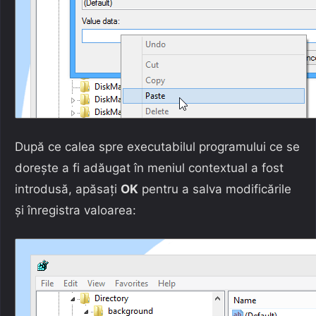
După ce calea spre executabilul programului ce se
dorește a fi adăugat în meniul contextual a fost
introdusă, apăsați
OK
pentru a salva modificările
și înregistra valoarea: