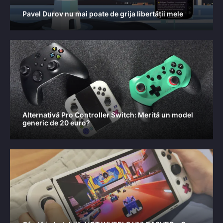
Pavel Durov nu mai poate de grija libertății mele
Alternativă Pro Controller Switch: Merită un model
generic de 20 euro?