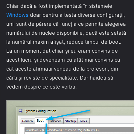
Chiar dacă a fost implementată în sistemele
Windows
doar pentru a testa diverse configurații,
unii sunt de părere că funcția ce permite alegerea
numărului de nuclee disponibile, dacă este setată
la numărul maxim afișat, reduce timpul de boot.
La un moment dat chiar și eu eram convins de
acest lucru și deveneam cu atât mai convins cu
cât aceste afirmații veneau de la profesori, din
cărți și reviste de specialitate. Dar haideți să
vedem despre ce este vorba.